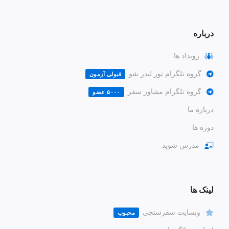
درباره
رویداد ها
گروه تلگرام تور لیدر شو
قبولی آزمون
گروه تلگرام مشاور سفر
۵۰۰۰ عضو
درباره ما
دوره ها
مدرس شوید
لینک ها
وبسایت سفرسنجی
محبوب