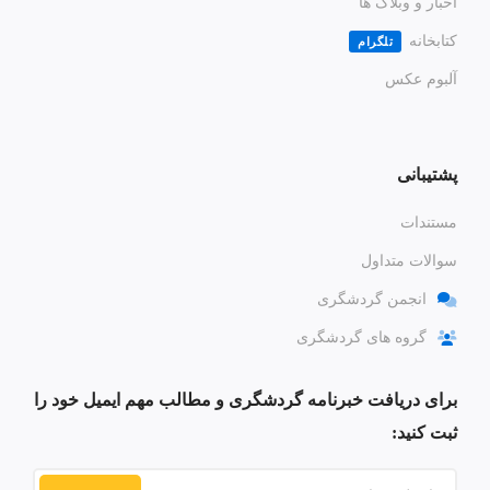
اخبار و وبلاگ ها
کتابخانه
تلگرام
آلبوم عکس
پشتیبانی
مستندات
سوالات متداول
انجمن گردشگری
گروه های گردشگری
برای دریافت خبرنامه گردشگری و مطالب مهم ایمیل خود را
ثبت کنید: