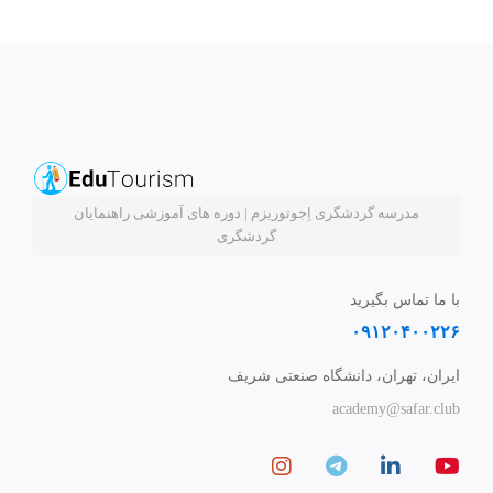
مدرسه گردشگری اِجوتوریزم | دوره های آموزشی راهنمایان
گردشگری
با ما تماس بگیرید
۰۹۱۲۰۴۰۰۲۲۶
ایران، تهران، دانشگاه صنعتی شریف
academy@safar.club