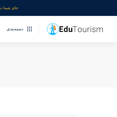
جای شما در
دسته‌بندی