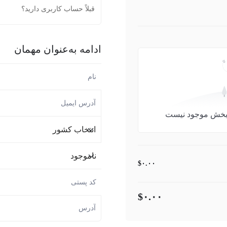
قبلاً حساب کاربری دارید؟
ادامه به‌عنوان مهمان
ن بخش موجود نیست
$۰.۰۰
$۰.۰۰