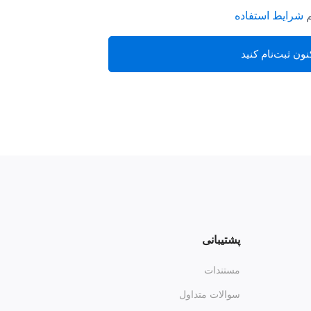
م
شرایط استفاده
نون ثبت‌نام کنید
پشتیبانی
مستندات
سوالات متداول