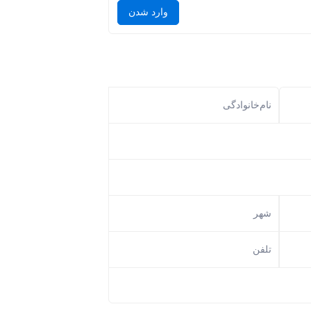
وارد شدن