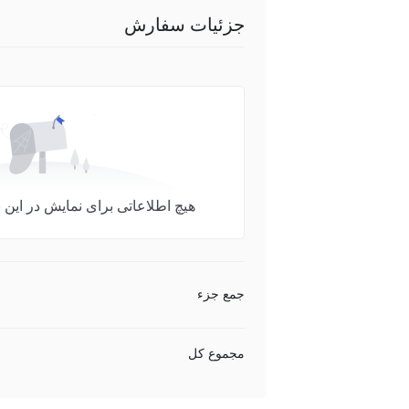
جزئیات سفارش
هیچ اطلاعاتی برای نمایش در ای
جمع جزء
مجموع کل