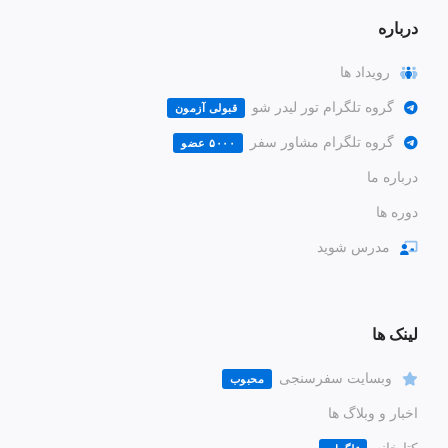
درباره
رویداد ها
گروه تلگرام تور لیدر شو
قبولی آزمون
گروه تلگرام مشاور سفر
۵۰۰۰ عضو
درباره ما
دوره ها
مدرس شوید
لینک ها
وبسایت سفرسنجی
محبوب
اخبار و وبلاگ ها