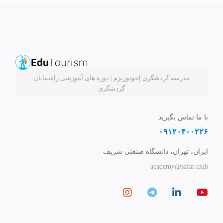
مدرسه گردشگری اِجوتوریزم | دوره های آموزشی راهنمایان
گردشگری
با ما تماس بگیرید
۰۹۱۲۰۴۰۰۲۲۶
ایران، تهران، دانشگاه صنعتی شریف
academy@safar.club