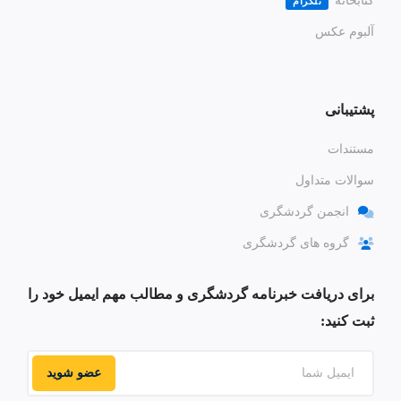
کتابخانه
تلگرام
آلبوم عکس
پشتیبانی
مستندات
سوالات متداول
انجمن گردشگری
گروه های گردشگری
برای دریافت خبرنامه گردشگری و مطالب مهم ایمیل خود را
ثبت کنید:
عضو شوید