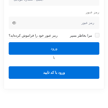
رمز عبور
مرا بخاطر بسپر
رمز عبور خود را فراموش کرده‌اید؟
ورود
یا