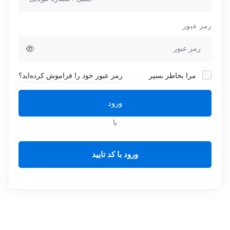
رمز عبور
مرا بخاطر بسپر
رمز عبور خود را فراموش کرده‌اید؟
ورود
یا