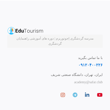
مدرسه گردشگری اِجوتوریزم | دوره های آموزشی راهنمایان
گردشگری
با ما تماس بگیرید
۰۹۱۲۰۴۰۰۲۲۶
ایران، تهران، دانشگاه صنعتی شریف
academy@safar.club