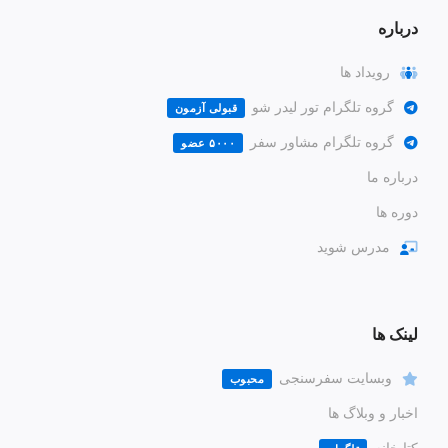
درباره
رویداد ها
گروه تلگرام تور لیدر شو
قبولی آزمون
گروه تلگرام مشاور سفر
۵۰۰۰ عضو
درباره ما
دوره ها
مدرس شوید
لینک ها
وبسایت سفرسنجی
محبوب
اخبار و وبلاگ ها