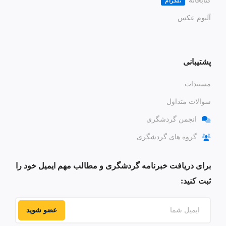
کتابخانه
تلگرام
آلبوم عکس
پشتیبانی
مستندات
سوالات متداول
انجمن گردشگری
گروه های گردشگری
برای دریافت خبرنامه گردشگری و مطالب مهم ایمیل خود را
ثبت کنید:
عضو شوید