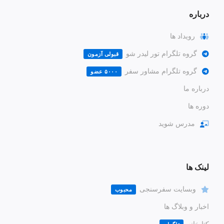
درباره
رویداد ها
گروه تلگرام تور لیدر شو
قبولی آزمون
گروه تلگرام مشاور سفر
۵۰۰۰ عضو
درباره ما
دوره ها
مدرس شوید
لینک ها
وبسایت سفرسنجی
محبوب
اخبار و وبلاگ ها