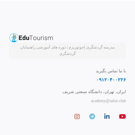
مدرسه گردشگری اِجوتوریزم | دوره های آموزشی راهنمایان
گردشگری
با ما تماس بگیرید
۰۹۱۲۰۴۰۰۲۲۶
ایران، تهران، دانشگاه صنعتی شریف
academy@safar.club