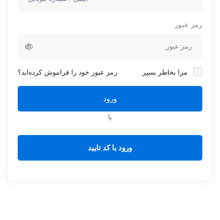
رمز عبور
مرا بخاطر بسپر
رمز عبور خود را فراموش کرده‌اید؟
ورود
یا