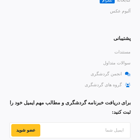
کتابخانه
تلگرام
آلبوم عکس
پشتیبانی
مستندات
سوالات متداول
انجمن گردشگری
گروه های گردشگری
برای دریافت خبرنامه گردشگری و مطالب مهم ایمیل خود را
ثبت کنید:
عضو شوید