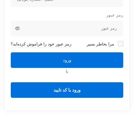
رمز عبور
مرا بخاطر بسپر
رمز عبور خود را فراموش کرده‌اید؟
ورود
یا