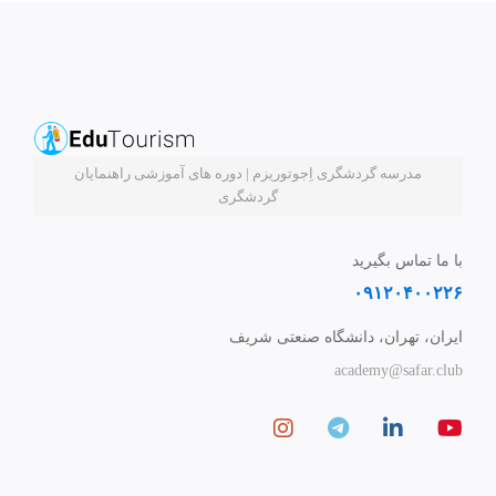
مدرسه گردشگری اِجوتوریزم | دوره های آموزشی راهنمایان
گردشگری
با ما تماس بگیرید
۰۹۱۲۰۴۰۰۲۲۶
ایران، تهران، دانشگاه صنعتی شریف
academy@safar.club