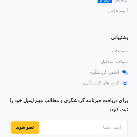
کتابخانه
تلگرام
آلبوم عکس
پشتیبانی
مستندات
سوالات متداول
انجمن گردشگری
گروه های گردشگری
برای دریافت خبرنامه گردشگری و مطالب مهم ایمیل خود را
ثبت کنید:
عضو شوید