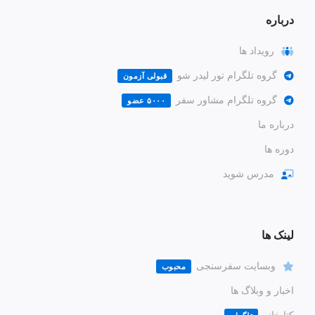
درباره
رویداد ها
گروه تلگرام تور لیدر شو
قبولی آزمون
گروه تلگرام مشاور سفر
۵۰۰۰ عضو
درباره ما
دوره ها
مدرس شوید
لینک ها
وبسایت سفرسنجی
محبوب
اخبار و وبلاگ ها