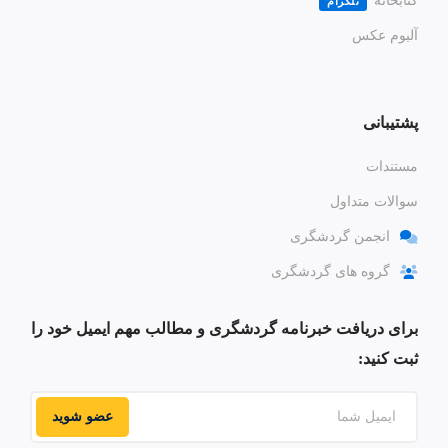
کتابخانه
تلگرام
آلبوم عکس
پشتیبانی
مستندات
سوالات متداول
انجمن گردشگری
گروه های گردشگری
برای دریافت خبرنامه گردشگری و مطالب مهم ایمیل خود را
ثبت کنید:
عضو شوید