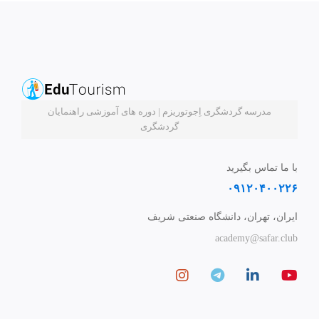
مدرسه گردشگری اِجوتوریزم | دوره های آموزشی راهنمایان
گردشگری
با ما تماس بگیرید
۰۹۱۲۰۴۰۰۲۲۶
ایران، تهران، دانشگاه صنعتی شریف
academy@safar.club