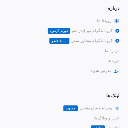
درباره
رویداد ها
گروه تلگرام تور لیدر شو
قبولی آزمون
گروه تلگرام مشاور سفر
۵۰۰۰ عضو
درباره ما
دوره ها
مدرس شوید
لینک ها
وبسایت سفرسنجی
محبوب
اخبار و وبلاگ ها