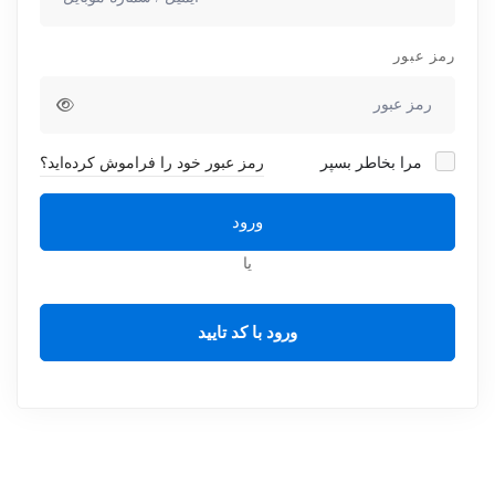
رمز عبور
مرا بخاطر بسپر
رمز عبور خود را فراموش کرده‌اید؟
ورود
یا