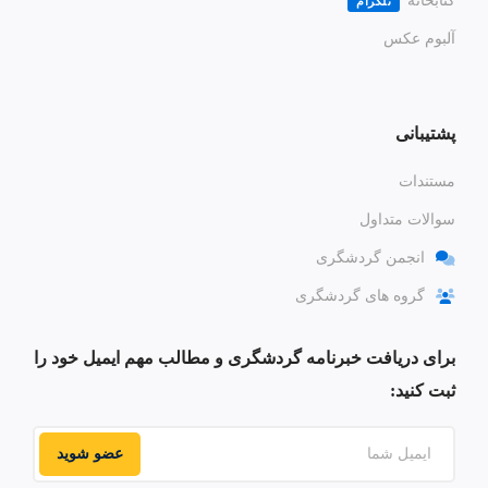
کتابخانه
تلگرام
آلبوم عکس
پشتیبانی
مستندات
سوالات متداول
انجمن گردشگری
گروه های گردشگری
برای دریافت خبرنامه گردشگری و مطالب مهم ایمیل خود را
ثبت کنید:
عضو شوید