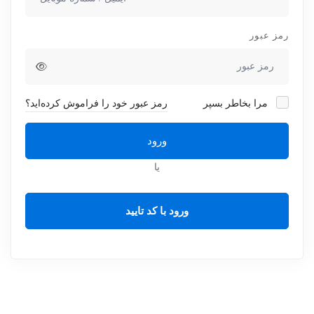
رمز عبور
مرا بخاطر بسپر
رمز عبور خود را فراموش کرده‌اید؟
ورود
یا