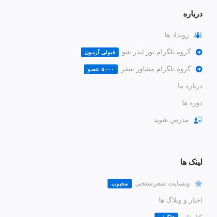
درباره
رویداد ها
گروه تلگرام تور لیدر شو
قبولی آزمون
گروه تلگرام مشاور سفر
۵۰۰۰ عضو
درباره ما
دوره ها
مدرس شوید
لینک ها
وبسایت سفرسنجی
محبوب
اخبار و وبلاگ ها