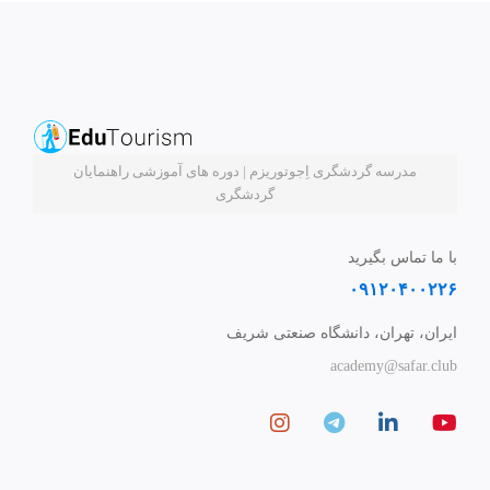
مدرسه گردشگری اِجوتوریزم | دوره های آموزشی راهنمایان
گردشگری
با ما تماس بگیرید
۰۹۱۲۰۴۰۰۲۲۶
ایران، تهران، دانشگاه صنعتی شریف
academy@safar.club