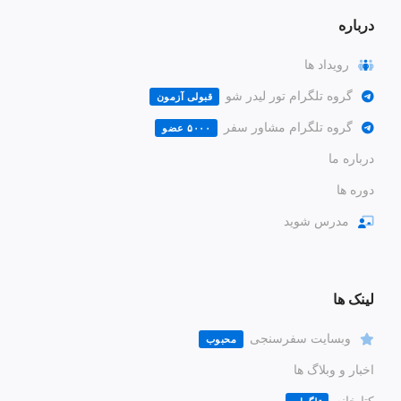
درباره
رویداد ها
گروه تلگرام تور لیدر شو
قبولی آزمون
گروه تلگرام مشاور سفر
۵۰۰۰ عضو
درباره ما
دوره ها
مدرس شوید
لینک ها
وبسایت سفرسنجی
محبوب
اخبار و وبلاگ ها