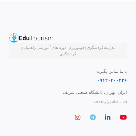
مدرسه گردشگری اِجوتوریزم | دوره های آموزشی راهنمایان
گردشگری
با ما تماس بگیرید
۰۹۱۲۰۴۰۰۲۲۶
ایران، تهران، دانشگاه صنعتی شریف
academy@safar.club