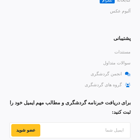
کتابخانه
تلگرام
آلبوم عکس
پشتیبانی
مستندات
سوالات متداول
انجمن گردشگری
گروه های گردشگری
برای دریافت خبرنامه گردشگری و مطالب مهم ایمیل خود را
ثبت کنید:
عضو شوید