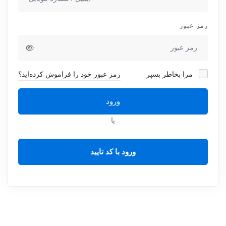
رمز عبور
مرا بخاطر بسپر
رمز عبور خود را فراموش کرده‌اید؟
ورود
یا