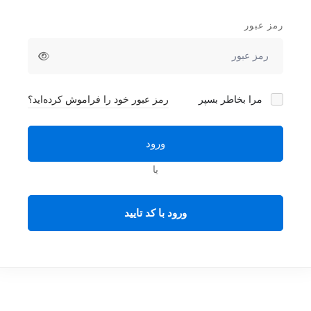
رمز عبور
مرا بخاطر بسپر
رمز عبور خود را فراموش کرده‌اید؟
ورود
یا