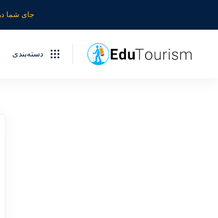
جای شما در
دسته‌بندی