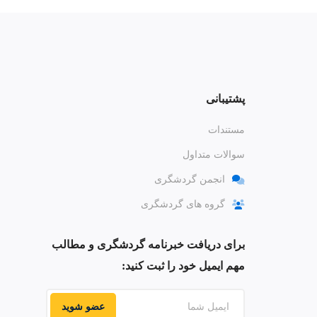
پشتیبانی
مستندات
سوالات متداول
انجمن گردشگری
گروه های گردشگری
برای دریافت خبرنامه گردشگری و مطالب
مهم ایمیل خود را ثبت کنید:
عضو شوید