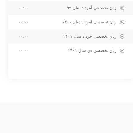
زبان تخصصی اَمرداد سال ۹۹
۰۰:۰۰
زبان تخصصی اَمرداد سال ۱۴۰۰
۰۰:۰۰
زبان تخصصی خرداد سال ۱۴۰۱
۰۰:۰۰
زبان تخصصی دی سال ۱۴۰۱
۰۰:۰۰