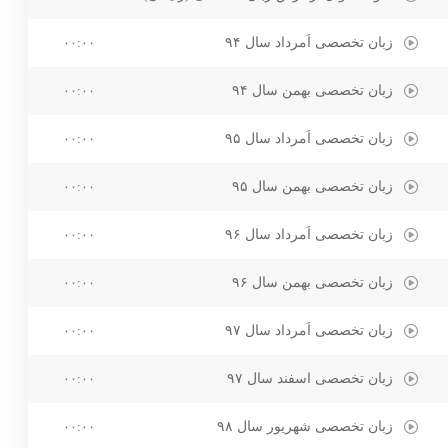
زبان تخصصی اَمرداد سال ۹۴
۰۰:۰۰
زبان تخصصی بهمن سال ۹۴
۰۰:۰۰
زبان تخصصی اَمرداد سال ۹۵
۰۰:۰۰
زبان تخصصی بهمن سال ۹۵
۰۰:۰۰
زبان تخصصی اَمرداد سال ۹۶
۰۰:۰۰
زبان تخصصی بهمن سال ۹۶
۰۰:۰۰
زبان تخصصی اَمرداد سال ۹۷
۰۰:۰۰
زبان تخصصی اسفند سال ۹۷
۰۰:۰۰
زبان تخصصی شهریور سال ۹۸
۰۰:۰۰