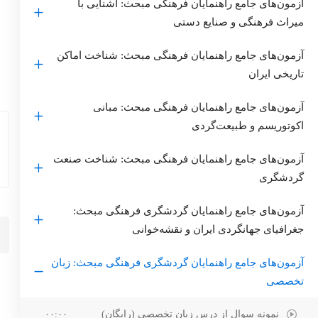
آزمون‌های جامع راهنمایان فرهنگی مبحث: آشنایی با
میراث فرهنگی و صنایع‌ دستی
آزمون‌های جامع راهنمایان فرهنگی مبحث: شناخت اماکن
تاریخی ایران
آزمون‌های جامع راهنمایان فرهنگی مبحث: مبانی
اکوتوریسم و طبیعت‌گردی
آزمون‌های جامع راهنمایان فرهنگی مبحث: شناخت صنعت
گردشگری
آزمون‌های جامع راهنمایان گردشگری فرهنگی مبحث:
جغرافیای جهانگردی ایران و نقشه‌خوانی
آزمون‌های جامع راهنمایان گردشگری فرهنگی مبحث: زبان
تخصصی
نمونه سوال از درس زبان تخصصی (رایگان)
۰۰:۰۰