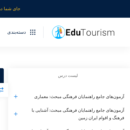
جای شما در
دسته‌بندی
لیست درس
آزمون‌های جامع راهنمایان فرهنگی مبحث: معماری
آزمون‌های جامع راهنمایان فرهنگی مبحث: آشنایی با
فرهنگ و اقوام ایران زمین