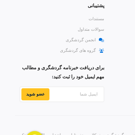
پشتیبانی
مستندات
سوالات متداول
انجمن گردشگری
گروه های گردشگری
برای دریافت خبرنامه گردشگری و مطالب
مهم ایمیل خود را ثبت کنید:
عضو شوید