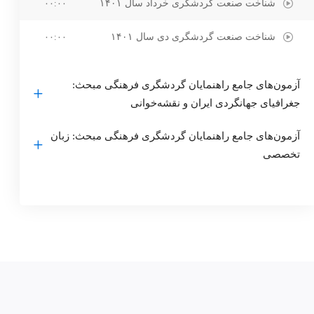
شناخت صنعت گردشگری خرداد سال ۱۴۰۱
۰۰:۰۰
شناخت صنعت گردشگری دی سال ۱۴۰۱
۰۰:۰۰
آزمون‌های جامع راهنمایان گردشگری فرهنگی مبحث:
جغرافیای جهانگردی ایران و نقشه‌خوانی
آزمون‌های جامع راهنمایان گردشگری فرهنگی مبحث: زبان
تخصصی