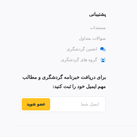
پشتیبانی
مستندات
سوالات متداول
انجمن گردشگری
گروه های گردشگری
برای دریافت خبرنامه گردشگری و مطالب
مهم ایمیل خود را ثبت کنید:
عضو شوید