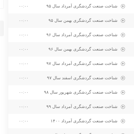
شناخت صنعت گردشگری اَمرداد سال ۹۵
۰۰:۰۰
شناخت صنعت گردشگری بهمن سال ۹۵
۰۰:۰۰
شناخت صنعت گردشگری اَمرداد سال ۹۶
۰۰:۰۰
شناخت صنعت گردشگری بهمن سال ۹۶
۰۰:۰۰
شناخت صنعت گردشگری اَمرداد سال ۹۷
۰۰:۰۰
شناخت صنعت گردشگری اسفند سال ۹۷
۰۰:۰۰
شناخت صنعت گردشگری شهریور سال ۹۸
۰۰:۰۰
شناخت صنعت گردشگری اَمرداد سال ۹۹
۰۰:۰۰
شناخت صنعت گردشگری اَمرداد ۱۴۰۰
۰۰:۰۰