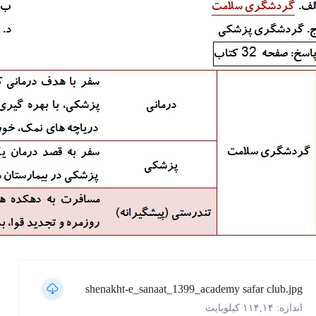
shenakht-e_sanaat_1399_academy safar club.jpg
اندازه: ۱۱۴,۱۴ کیلوبایت