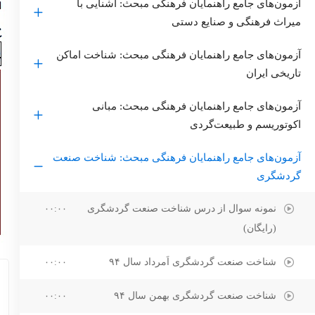
آزمون‌های جامع راهنمایان فرهنگی مبحث: آشنایی با
میراث فرهنگی و صنایع‌ دستی
آزمون‌های جامع راهنمایان فرهنگی مبحث: شناخت اماکن
تاریخی ایران
آزمون‌های جامع راهنمایان فرهنگی مبحث: مبانی
اکوتوریسم و طبیعت‌گردی
آزمون‌های جامع راهنمایان فرهنگی مبحث: شناخت صنعت
گردشگری
نمونه سوال از درس شناخت صنعت گردشگری
۰۰:۰۰
(رایگان)
شناخت صنعت گردشگری اَمرداد سال ۹۴
۰۰:۰۰
شناخت صنعت گردشگری بهمن سال ۹۴
۰۰:۰۰