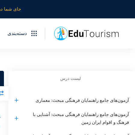
جای شما در
دسته‌بندی
لیست درس
آزمون‌های جامع راهنمایان فرهنگی مبحث: معماری
آزمون‌های جامع راهنمایان فرهنگی مبحث: آشنایی با
فرهنگ و اقوام ایران زمین