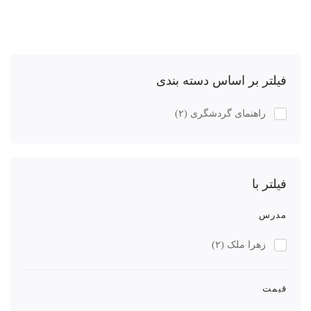
فیلتر بر اساس دسته بندی
راهنمای گردشگری
(۲)
فیلتر با
مدرس
زهرا ملک
(۲)
قیمت