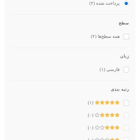
پرداخت شده
(۲)
سطح
همه سطح‌ها
(۲)
زبان
فارسی
(۱)
رتبه بندی
(۱)
(۰)
(۰)