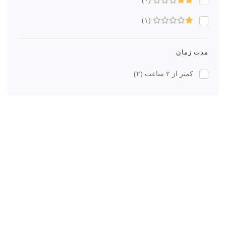
(۰)
(۱)
مدت زمان
کمتر از ۲ ساعت
(۲)