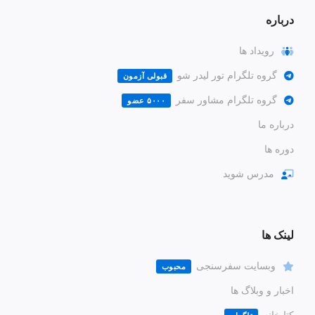
درباره
رویداد ها
گروه تلگرام تور لیدر شو
قبولی آزمون
گروه تلگرام مشاور سفر
۵۰۰۰ عضو
درباره ما
دوره ها
مدرس شوید
لینک ها
وبسایت سفرسنجی
محبوب
اخبار و وبلاگ ها