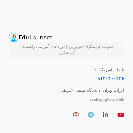
مدرسه گردشگری اِجوتوریزم | دوره های آموزشی راهنمایان
گردشگری
با ما تماس بگیرید
۰۹۱۲۰۴۰۰۲۲۶
ایران، تهران، دانشگاه صنعتی شریف
academy@safar.club