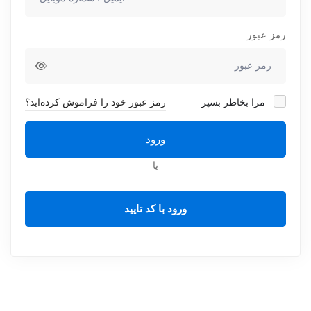
رمز عبور
مرا بخاطر بسپر
رمز عبور خود را فراموش کرده‌اید؟
ورود
یا