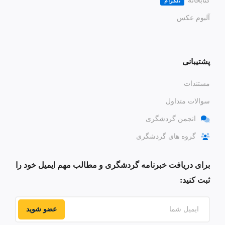
کتابخانه
تلگرام
آلبوم عکس
پشتیبانی
مستندات
سوالات متداول
انجمن گردشگری
گروه های گردشگری
برای دریافت خبرنامه گردشگری و مطالب مهم ایمیل خود را
ثبت کنید:
عضو شوید