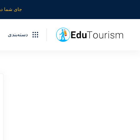
جای شما در
دسته‌بندی