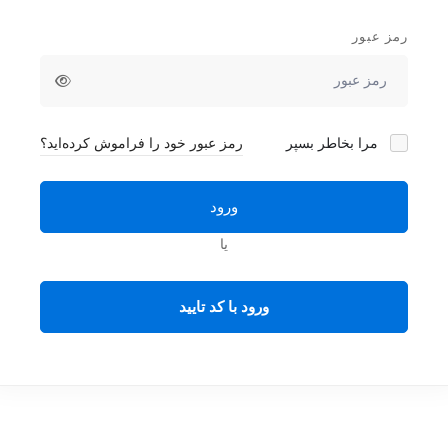
رمز عبور
مرا بخاطر بسپر
رمز عبور خود را فراموش کرده‌اید؟
ورود
یا