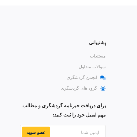
پشتیبانی
مستندات
سوالات متداول
انجمن گردشگری
گروه های گردشگری
برای دریافت خبرنامه گردشگری و مطالب
مهم ایمیل خود را ثبت کنید:
عضو شوید