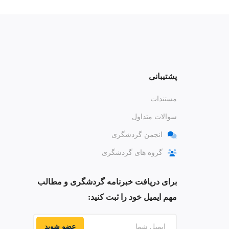
پشتیبانی
مستندات
سوالات متداول
انجمن گردشگری
گروه های گردشگری
برای دریافت خبرنامه گردشگری و مطالب
مهم ایمیل خود را ثبت کنید:
عضو شوید