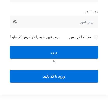
رمز عبور
مرا بخاطر بسپر
رمز عبور خود را فراموش کرده‌اید؟
ورود
یا