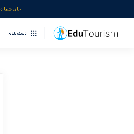
جای شما در
دسته‌بندی