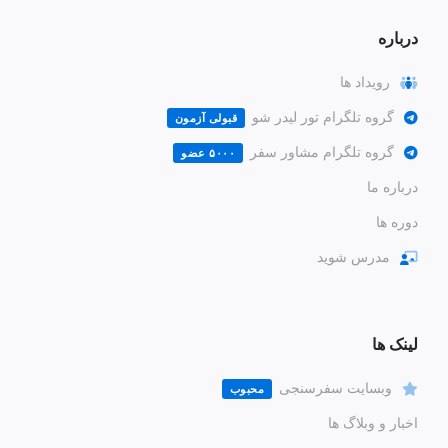
درباره
رویداد ها
گروه تلگرام تور لیدر شو
قبولی آزمون
گروه تلگرام مشاور سفر
۵۰۰۰ عضو
درباره ما
دوره ها
مدرس شوید
لینک ها
وبسایت سفرسنجی
محبوب
اخبار و وبلاگ ها