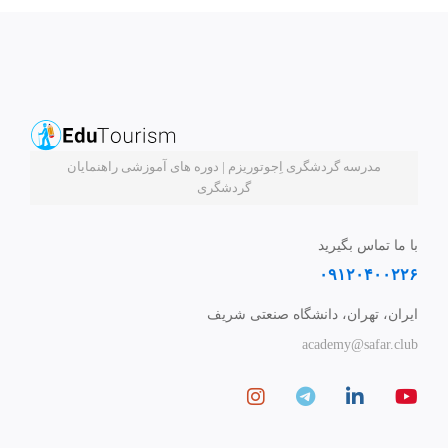
مدرسه گردشگری اِجوتوریزم | دوره های آموزشی راهنمایان
گردشگری
با ما تماس بگیرید
۰۹۱۲۰۴۰۰۲۲۶
ایران، تهران، دانشگاه صنعتی شریف
academy@safar.club