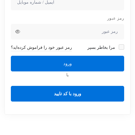
رمز عبور
مرا بخاطر بسپر
رمز عبور خود را فراموش کرده‌اید؟
ورود
یا