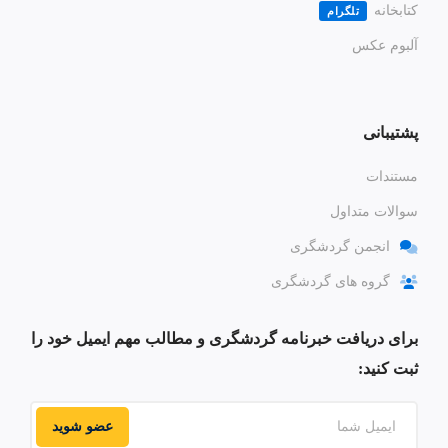
کتابخانه
تلگرام
آلبوم عکس
پشتیبانی
مستندات
سوالات متداول
انجمن گردشگری
گروه های گردشگری
برای دریافت خبرنامه گردشگری و مطالب مهم ایمیل خود را
ثبت کنید:
عضو شوید