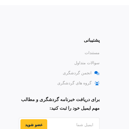
پشتیبانی
مستندات
سوالات متداول
انجمن گردشگری
گروه های گردشگری
برای دریافت خبرنامه گردشگری و مطالب
مهم ایمیل خود را ثبت کنید:
عضو شوید