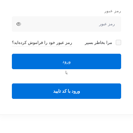
رمز عبور
مرا بخاطر بسپر
رمز عبور خود را فراموش کرده‌اید؟
ورود
یا