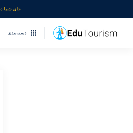
جای شما در
دسته‌بندی