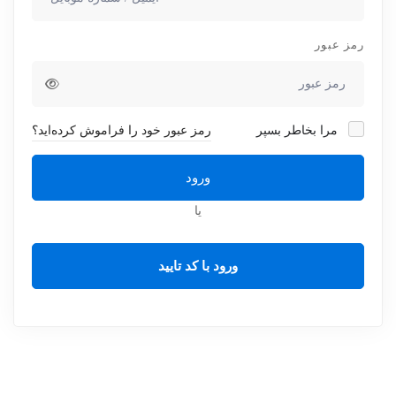
رمز عبور
مرا بخاطر بسپر
رمز عبور خود را فراموش کرده‌اید؟
ورود
یا