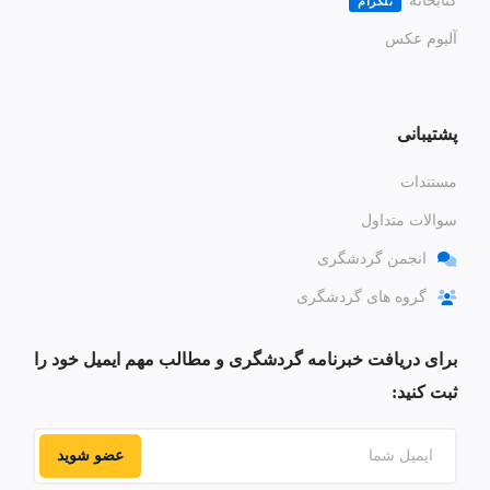
کتابخانه
تلگرام
آلبوم عکس
پشتیبانی
مستندات
سوالات متداول
انجمن گردشگری
گروه های گردشگری
برای دریافت خبرنامه گردشگری و مطالب مهم ایمیل خود را
ثبت کنید:
عضو شوید