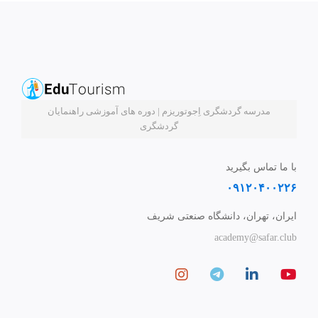
مدرسه گردشگری اِجوتوریزم | دوره های آموزشی راهنمایان
گردشگری
با ما تماس بگیرید
۰۹۱۲۰۴۰۰۲۲۶
ایران، تهران، دانشگاه صنعتی شریف
academy@safar.club