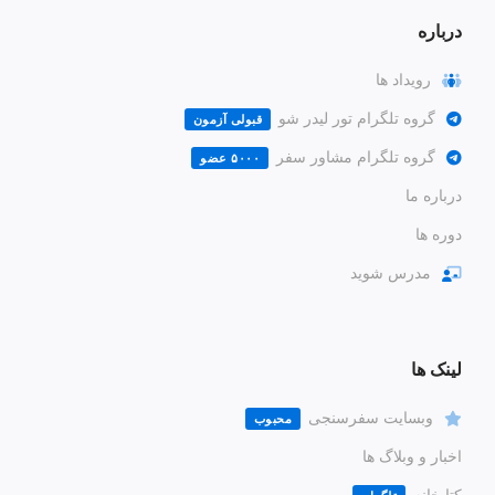
درباره
رویداد ها
گروه تلگرام تور لیدر شو
قبولی آزمون
گروه تلگرام مشاور سفر
۵۰۰۰ عضو
درباره ما
دوره ها
مدرس شوید
لینک ها
وبسایت سفرسنجی
محبوب
اخبار و وبلاگ ها