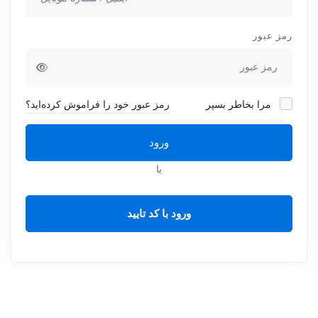
رمز عبور
مرا بخاطر بسپر
رمز عبور خود را فراموش کرده‌اید؟
ورود
یا