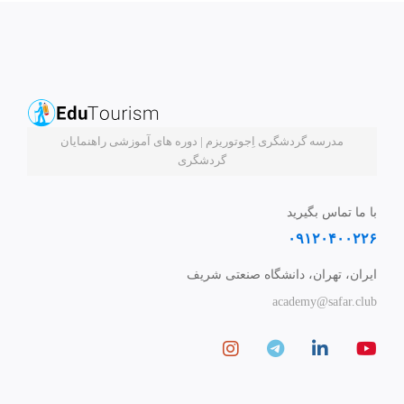
مدرسه گردشگری اِجوتوریزم | دوره های آموزشی راهنمایان
گردشگری
با ما تماس بگیرید
۰۹۱۲۰۴۰۰۲۲۶
ایران، تهران، دانشگاه صنعتی شریف
academy@safar.club