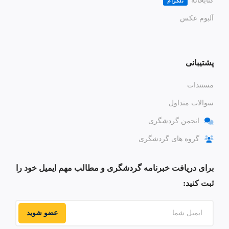
کتابخانه
تلگرام
آلبوم عکس
پشتیبانی
مستندات
سوالات متداول
انجمن گردشگری
گروه های گردشگری
برای دریافت خبرنامه گردشگری و مطالب مهم ایمیل خود را
ثبت کنید:
عضو شوید