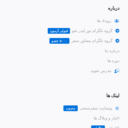
درباره
رویداد ها
گروه تلگرام تور لیدر شو
قبولی آزمون
گروه تلگرام مشاور سفر
۵۰۰۰ عضو
درباره ما
دوره ها
مدرس شوید
لینک ها
وبسایت سفرسنجی
محبوب
اخبار و وبلاگ ها