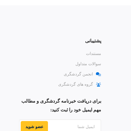
پشتیبانی
مستندات
سوالات متداول
انجمن گردشگری
گروه های گردشگری
برای دریافت خبرنامه گردشگری و مطالب
مهم ایمیل خود را ثبت کنید:
عضو شوید