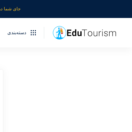
جای شما در
دسته‌بندی