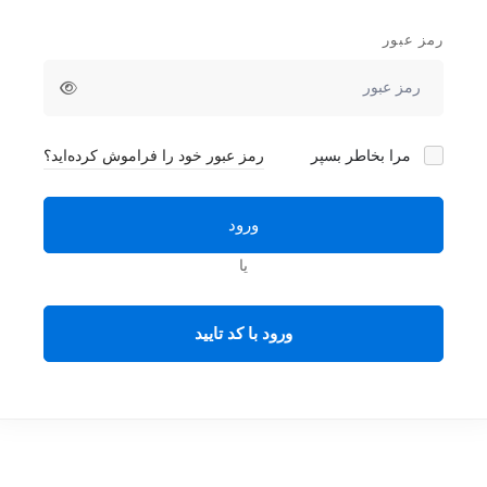
رمز عبور
مرا بخاطر بسپر
رمز عبور خود را فراموش کرده‌اید؟
ورود
یا