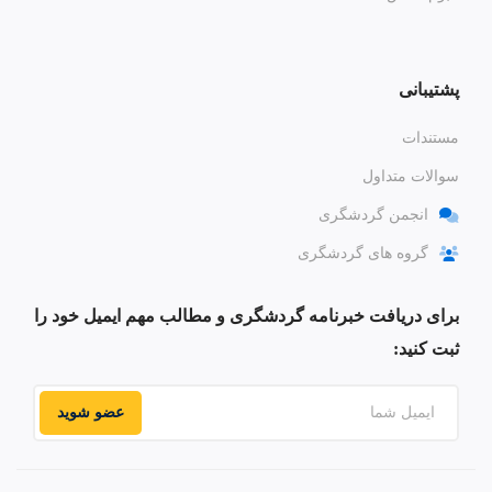
پشتیبانی
مستندات
سوالات متداول
انجمن گردشگری
گروه های گردشگری
برای دریافت خبرنامه گردشگری و مطالب مهم ایمیل خود را
ثبت کنید:
عضو شوید