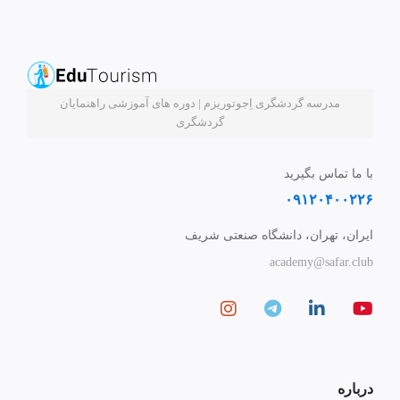
مدرسه گردشگری اِجوتوریزم | دوره های آموزشی راهنمایان
گردشگری
با ما تماس بگیرید
۰۹۱۲۰۴۰۰۲۲۶
ایران، تهران، دانشگاه صنعتی شریف
academy@safar.club
درباره