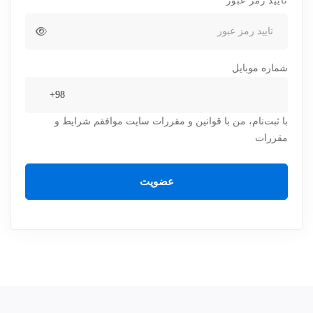
تایید رمز عبور
شماره موبایل
با ثبت‌نام، من با قوانین و مقررات سایت موافقم
شرایط و
مقررات
عضویت