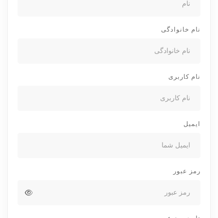
نام خانوادگی
نام کاربری
ایمیل
رمز عبور