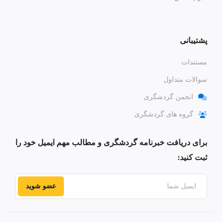
پشتیبانی
مستندات
سوالات متداول
انجمن گردشگری
گروه های گردشگری
برای دریافت خبرنامه گردشگری و مطالب مهم ایمیل خود را
ثبت کنید:
عضو شوید