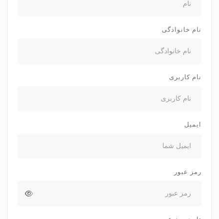
نام خانوادگی
نام کاربری
ایمیل
رمز عبور