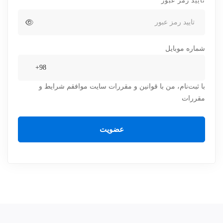
تایید رمز عبور
شماره موبایل
با ثبت‌نام، من با قوانین و مقررات سایت موافقم
شرایط و
مقررات
عضویت