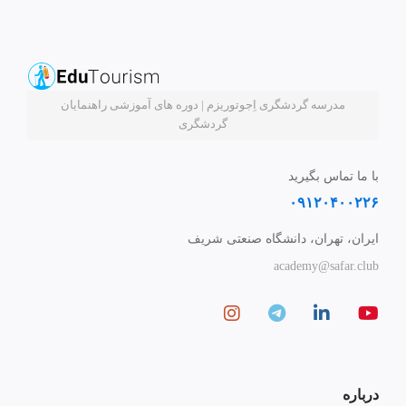
مدرسه گردشگری اِجوتوریزم | دوره های آموزشی راهنمایان
گردشگری
با ما تماس بگیرید
۰۹۱۲۰۴۰۰۲۲۶
ایران، تهران، دانشگاه صنعتی شریف
academy@safar.club
درباره