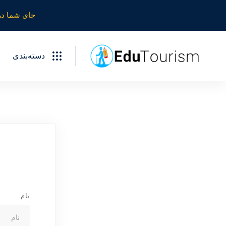
جای شما در
دسته‌بندی
نام