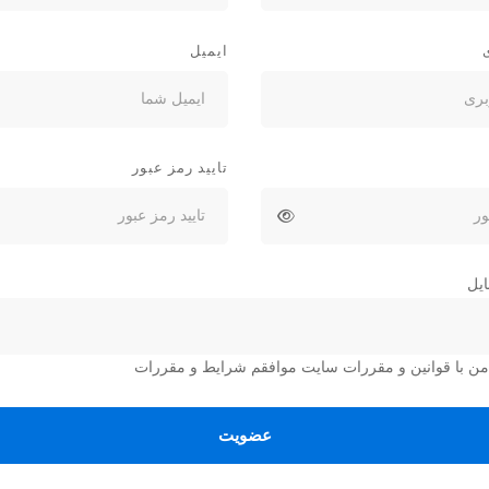
ایمیل
تایید رمز عبور
ایل
، من با قوانین و مقررات سایت موافقم
شرایط و مقررات
عضویت