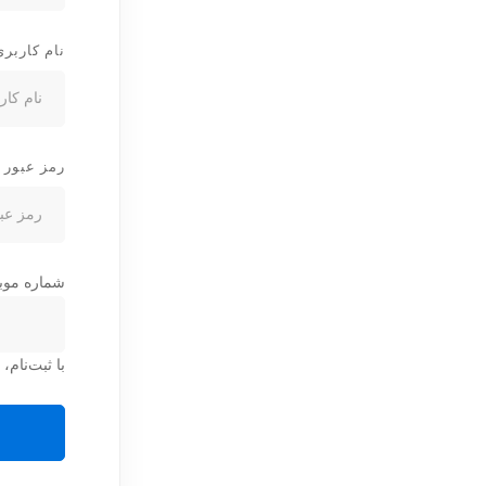
نام کاربری
رمز عبور
شماره موب
با ثبت‌نام