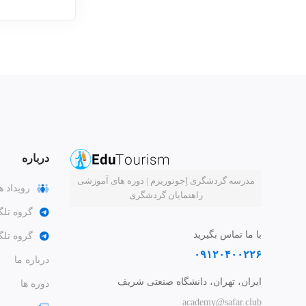
درباره
مدرسه گردشگری اِجوتوریزم | دوره های آموزشی
رویداد ه
راهنمایان گردشگری
گروه تلگ
با ما تماس بگیرید
گروه تل
۰۹۱۲۰۴۰۰۲۲۶
درباره ما
ایران، تهران، دانشگاه صنعتی شریف
دوره ها
academy@safar.club