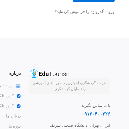
ورود
|
گذرواژه را فراموش کرده‌اید؟
درباره
مدرسه گردشگری اِجوتوریزم | دوره های آموزشی
رویداد ه
راهنمایان گردشگری
گروه تلگ
با ما تماس بگیرید
گروه تل
۰۹۱۲۰۴۰۰۲۲۶
درباره ما
ایران، تهران، دانشگاه صنعتی شریف
دوره ها