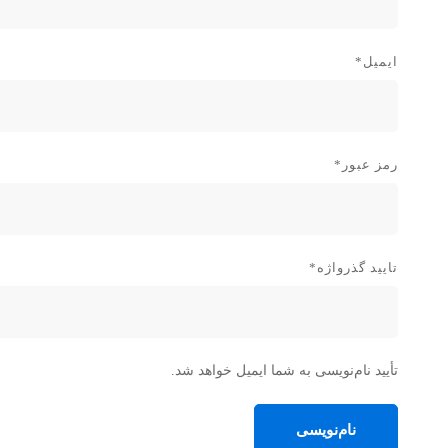
ایمیل
*
رمز عبور
*
تایید گذرواژه
*
تأیید نام‌نویسی به شما ایمیل خواهد شد.