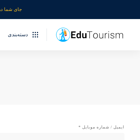
جای شما در
دسته‌بندی
ایمیل / شماره موبایل
*