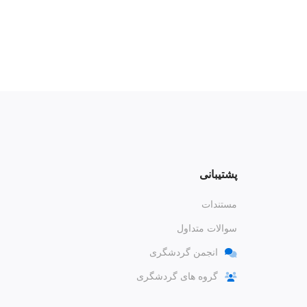
پشتیبانی
مستندات
سوالات متداول
انجمن گردشگری
گروه های گردشگری