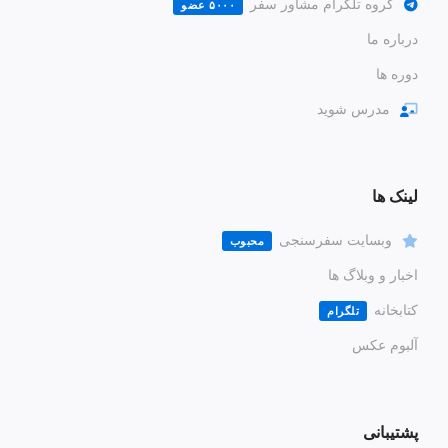
گروه تلگرام مشاور سفر
۵۰۰۰ عضو
درباره ما
دوره ها
مدرس شوید
لینک ها
وبسایت سفرسنجی
محبوب
اخبار و وبلاگ ها
کتابخانه
تلگرام
آلبوم عکس
پشتیبانی