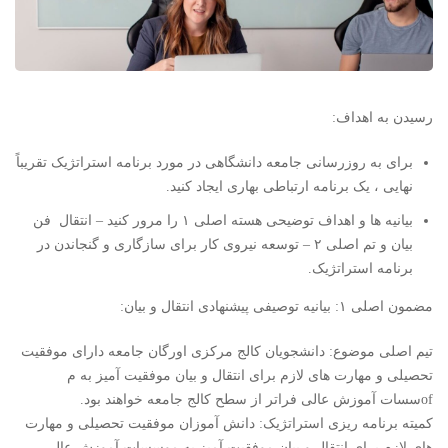
رسیدن به اهداف:
برای به روزرسانی جامعه دانشگاهی در مورد برنامه استراتژیک تقریباً
نهایی ، یک برنامه ارتباطی بهاری ایجاد کنید.
بیانیه ها و اهداف توضیحی هسته اصلی ۱ را مرور کنید – انتقال فن
بیان و تم اصلی ۲ – توسعه نیروی کار برای سازگاری و گنجاندن در
برنامه استراتژیک.
مضمون اصلی ۱: بیانیه توصیفی پیشنهادی انتقال و بیان:
تیم اصلی موضوع: دانشجویان کالج مرکزی اورگان جامعه دارای موفقیت
تحصیلی و مهارت های لازم برای انتقال و بیان موفقیت آمیز به م
ofسسات آموزش عالی فراتر از سطح کالج جامعه خواهند بود.
کمیته برنامه ریزی استراتژیک: دانش آموزان موفقیت تحصیلی و مهارت
های لازم برای انتقال و بیان موفقیت آمیز به موسسات آموزش عالی