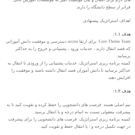
فراتر از سطح دانشگاه را دارند.
اهداف استراتژیک پیشنهادی:
هدف ۱.۱:
Core Theme Team: برای ارتقا access دسترسی و موفقیت دانش آموزانی
که قصد انتقال دارند ، خدمات ورود ، پشتیبانی و خروج را به حداکثر
برسانید.
کمیته برنامه ریزی استراتژیک: خدمات پشتیبانی را از ورودی تا انتقال به
حداکثر برسانید تا دانش آموزان قصد انتقال داشته باشند و موفقیت را
افزایش دهند.
هدف ۱.۲:
تیم اصلی هسته: فرصت های دانشجویی را حفظ کرده و تقویت کنید تا به
پیشرفت معقولی نسبت به اتمام درجه و یا انتقال برسید.
کمیته برنامه ریزی استراتژیک: فرصت های دانشجویی را برای پیشرفت
در جهت تکمیل درجه و / یا انتقال حفظ و تقویت کنید.