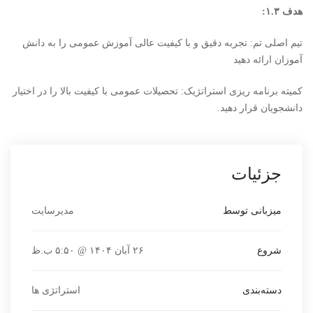
هدف ۱.۳:
تیم اصلی تم: تجربه دقیق و با کیفیت عالی آموزش عمومی را به دانش
آموزان ارائه دهید
کمیته برنامه ریزی استراتژیک: تحصیلات عمومی با کیفیت بالا را در اختیار
دانشجویان قرار دهید.
جزئیات
میزبانی توسط
مدیرسایت
شروع
۲۶ آبان ۱۴۰۴ @ ۵:۵۰ ب.ظ
دسته‌بندی
استراتژی ها