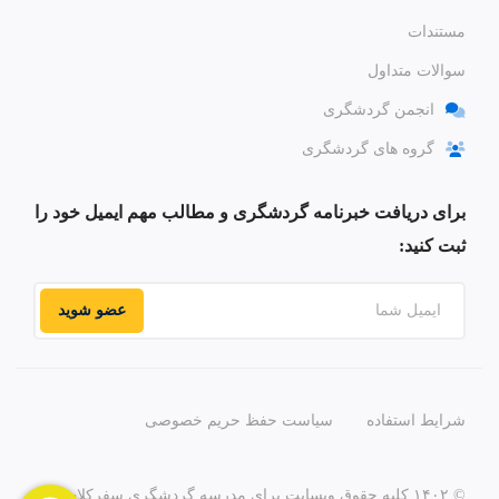
مستندات
سوالات متداول
انجمن گردشگری
گروه های گردشگری
برای دریافت خبرنامه گردشگری و مطالب مهم ایمیل خود را
ثبت کنید:
عضو شوید
شرایط استفاده
سیاست حفظ حریم خصوصی
© ۱۴۰۲ کلیه حقوق وبسایت برای مدرسه گردشگری سفرکلاب