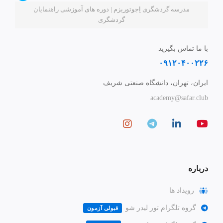
مدرسه گردشگری اِجوتوریزم | دوره های آموزشی راهنمایان
گردشگری
با ما تماس بگیرید
۰۹۱۲۰۴۰۰۲۲۶
ایران، تهران، دانشگاه صنعتی شریف
academy@safar.club
درباره
رویداد ها
گروه تلگرام تور لیدر شو
قبولی آزمون