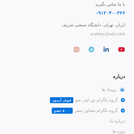
با ما تماس بگیرید
۰۹۱۲۰۴۰۰۲۲۶
ایران، تهران، دانشگاه صنعتی شریف
academy@safar.club
درباره
رویداد ها
گروه تلگرام تور لیدر شو
قبولی آزمون
گروه تلگرام مشاور سفر
۵۰۰۰ عضو
درباره ما
دوره ها