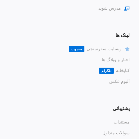
مدرس شوید
لینک ها
وبسایت سفرسنجی
محبوب
اخبار و وبلاگ ها
کتابخانه
تلگرام
آلبوم عکس
پشتیبانی
مستندات
سوالات متداول