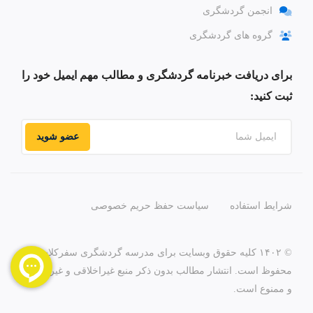
انجمن گردشگری
گروه های گردشگری
برای دریافت خبرنامه گردشگری و مطالب مهم ایمیل خود را
ثبت کنید:
عضو شوید
شرایط استفاده
سیاست حفظ حریم خصوصی
© ۱۴۰۲ کلیه حقوق وبسایت برای مدرسه گردشگری سفرکلاب
محفوظ است. انتشار مطالب بدون ذکر منبع غیراخلاقی و غیرقانونی
و ممنوع است.