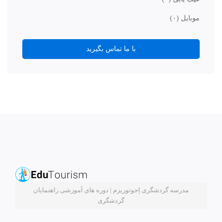
موبایل
(۰)
با ما تماس بگیرید
مدرسه گردشگری اِجوتوریزم | دوره های آموزشی راهنمایان
گردشگری