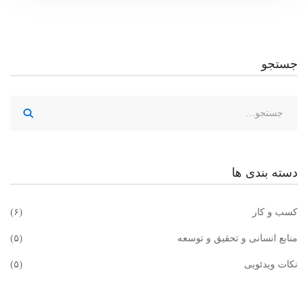
جستجو
دسته بندی ها
کسب و کار
(۶)
منابع انسانی و تحقیق و توسعه
(۵)
نکات ویدئویی
(۵)