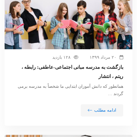
۲۰ مرداد ۱۳۹۹
۱۲۸ بازدید
بازگشت به مدرسه مبانی اجتماعی-عاطفی: رابطه ،
ریتم ، انتشار
همانطور که دانش آموزان ابتدایی ما شخصاً به مدرسه برمی
گردند …
ادامه مطلب