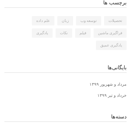
برچسب ها
تحصیلات
توسعه وب
زبان
علم داده
فراگیری ماشین
فیلم
نکات
یادگیری
یادگیری عمیق
بایگانی‌ها
مرداد و شهریور ۱۳۹۹
خرداد و تیر ۱۳۹۹
دسته‌ها