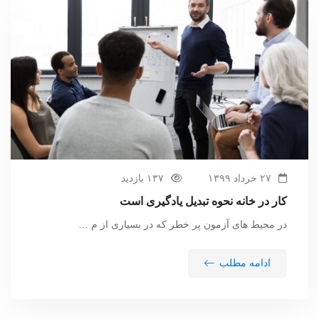
۲۷ خرداد ۱۳۹۹
۱۳۷ بازدید
کار در خانه نحوه تبدیل یادگیری است
در محیط های آزمون پر خطر که در بسیاری از م …
ادامه مطلب