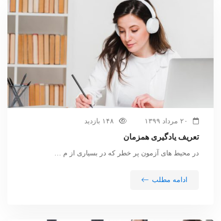
۲۰ مرداد ۱۳۹۹
۱۴۸ بازدید
تعریف یادگیری همزمان
در محیط های آزمون پر خطر که در بسیاری از م …
ادامه مطلب