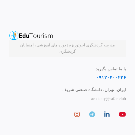
مدرسه گردشگری اِجوتوریزم | دوره های آموزشی راهنمایان
گردشگری
با ما تماس بگیرید
۰۹۱۲۰۴۰۰۲۲۶
ایران، تهران، دانشگاه صنعتی شریف
academy@safar.club