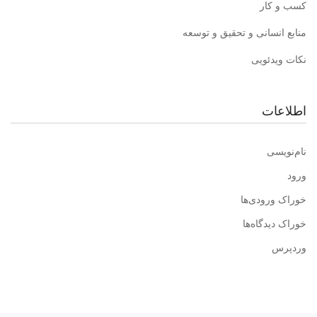
کسب و کار
منابع انسانی و تحقیق و توسعه
نکات ویدئویی
اطلاعات
نام‌نویسی
ورود
خوراک ورودی‌ها
خوراک دیدگاه‌ها
وردپرس