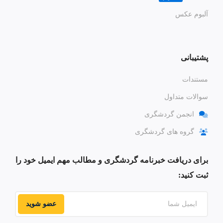
آلبوم عکس
پشتیبانی
مستندات
سوالات متداول
انجمن گردشگری
گروه های گردشگری
برای دریافت خبرنامه گردشگری و مطالب مهم ایمیل خود را
ثبت کنید:
عضو شوید